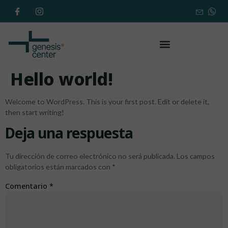
Hello world!
Welcome to WordPress. This is your first post. Edit or delete it,
then start writing!
Deja una respuesta
Tu dirección de correo electrónico no será publicada.
Los campos
obligatorios están marcados con
*
Comentario
*