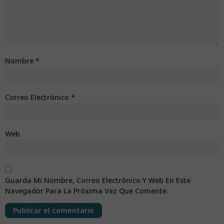
Nombre
*
Correo Electrónico
*
Web
Guarda Mi Nombre, Correo Electrónico Y Web En Este
Navegador Para La Próxima Vez Que Comente.